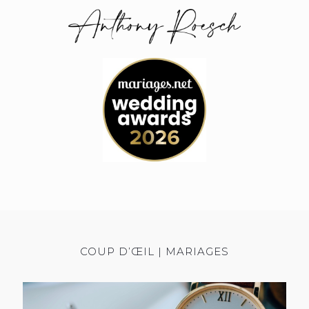
COUP D’ŒIL | MARIAGES