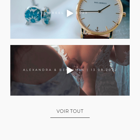
VOIR TOUT