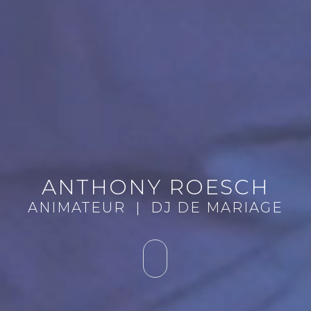
ANTHONY ROESCH
ANIMATEUR | DJ DE MARIAGE